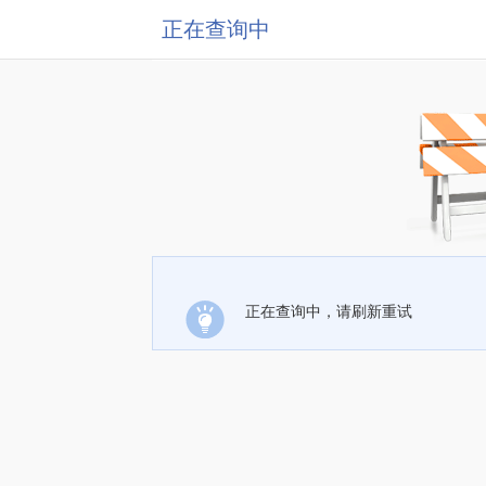
正在查询中
正在查询中，请刷新重试